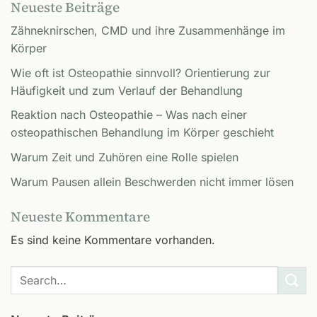
Neueste Beiträge
Zähneknirschen, CMD und ihre Zusammenhänge im
Körper
Wie oft ist Osteopathie sinnvoll? Orientierung zur
Häufigkeit und zum Verlauf der Behandlung
Reaktion nach Osteopathie – Was nach einer
osteopathischen Behandlung im Körper geschieht
Warum Zeit und Zuhören eine Rolle spielen
Warum Pausen allein Beschwerden nicht immer lösen
Neueste Kommentare
Es sind keine Kommentare vorhanden.