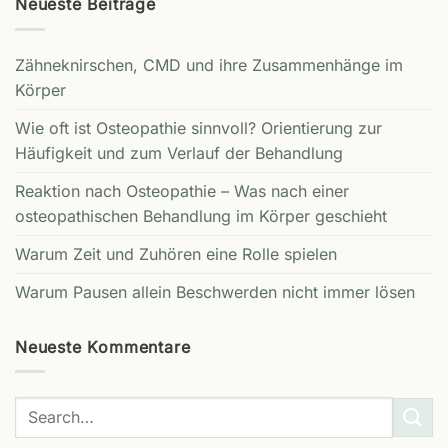
Neueste Beiträge
Zähneknirschen, CMD und ihre Zusammenhänge im
Körper
Wie oft ist Osteopathie sinnvoll? Orientierung zur
Häufigkeit und zum Verlauf der Behandlung
Reaktion nach Osteopathie – Was nach einer
osteopathischen Behandlung im Körper geschieht
Warum Zeit und Zuhören eine Rolle spielen
Warum Pausen allein Beschwerden nicht immer lösen
Neueste Kommentare