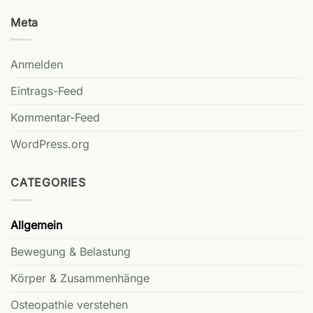
Meta
Anmelden
Eintrags-Feed
Kommentar-Feed
WordPress.org
CATEGORIES
Allgemein
Bewegung & Belastung
Körper & Zusammenhänge
Osteopathie verstehen