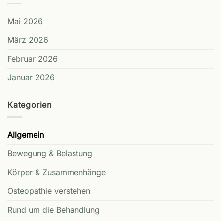
Mai 2026
März 2026
Februar 2026
Januar 2026
Kategorien
Allgemein
Bewegung & Belastung
Körper & Zusammenhänge
Osteopathie verstehen
Rund um die Behandlung