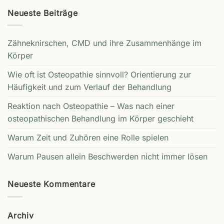
Neueste Beiträge
Zähneknirschen, CMD und ihre Zusammenhänge im
Körper
Wie oft ist Osteopathie sinnvoll? Orientierung zur
Häufigkeit und zum Verlauf der Behandlung
Reaktion nach Osteopathie – Was nach einer
osteopathischen Behandlung im Körper geschieht
Warum Zeit und Zuhören eine Rolle spielen
Warum Pausen allein Beschwerden nicht immer lösen
Neueste Kommentare
Archiv