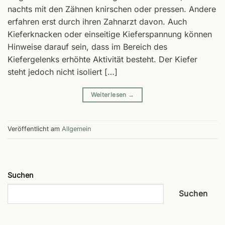
nachts mit den Zähnen knirschen oder pressen. Andere
erfahren erst durch ihren Zahnarzt davon. Auch
Kieferknacken oder einseitige Kieferspannung können
Hinweise darauf sein, dass im Bereich des
Kiefergelenks erhöhte Aktivität besteht. Der Kiefer
steht jedoch nicht isoliert […]
Weiterlesen
→
Veröffentlicht am
Allgemein
Suchen
Suchen