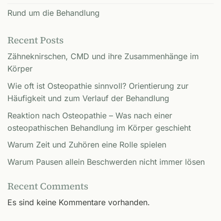
Rund um die Behandlung
Recent Posts
Zähneknirschen, CMD und ihre Zusammenhänge im
Körper
Wie oft ist Osteopathie sinnvoll? Orientierung zur
Häufigkeit und zum Verlauf der Behandlung
Reaktion nach Osteopathie – Was nach einer
osteopathischen Behandlung im Körper geschieht
Warum Zeit und Zuhören eine Rolle spielen
Warum Pausen allein Beschwerden nicht immer lösen
Recent Comments
Es sind keine Kommentare vorhanden.