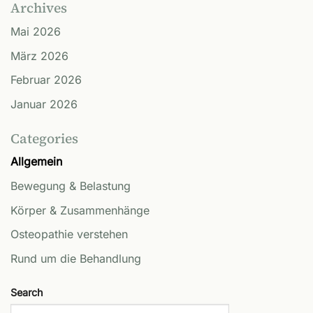
Archives
Mai 2026
März 2026
Februar 2026
Januar 2026
Categories
Allgemein
Bewegung & Belastung
Körper & Zusammenhänge
Osteopathie verstehen
Rund um die Behandlung
Search