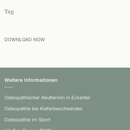
Tag
DOWNLOAD NOW
Weitere Informationen
Osteopathischer Akuttermin in Eckental
Osteopathie bei Kieferbeschwerden
Osteopathie im Sport