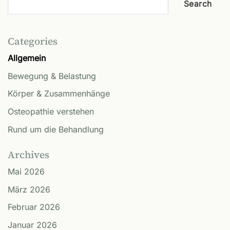
Search
Categories
Allgemein
Bewegung & Belastung
Körper & Zusammenhänge
Osteopathie verstehen
Rund um die Behandlung
Archives
Mai 2026
März 2026
Februar 2026
Januar 2026