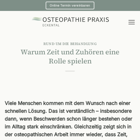
Zum
Online Termin vereinbaren
Inhalt
springen
RUND UM DIE BEHANDLUNG
Warum Zeit und Zuhören eine
Rolle spielen
Viele Menschen kommen mit dem Wunsch nach einer
schnellen Lösung. Das ist verständlich – insbesondere
dann, wenn Beschwerden schon länger bestehen oder
im Alltag stark einschränken. Gleichzeitig zeigt sich in
der osteopathischen Arbeit immer wieder, dass Zeit,