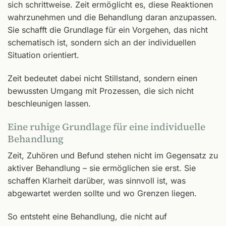
sich schrittweise. Zeit ermöglicht es, diese Reaktionen
wahrzunehmen und die Behandlung daran anzupassen.
Sie schafft die Grundlage für ein Vorgehen, das nicht
schematisch ist, sondern sich an der individuellen
Situation orientiert.
Zeit bedeutet dabei nicht Stillstand, sondern einen
bewussten Umgang mit Prozessen, die sich nicht
beschleunigen lassen.
Eine ruhige Grundlage für eine individuelle
Behandlung
Zeit, Zuhören und Befund stehen nicht im Gegensatz zu
aktiver Behandlung – sie ermöglichen sie erst. Sie
schaffen Klarheit darüber, was sinnvoll ist, was
abgewartet werden sollte und wo Grenzen liegen.
So entsteht eine Behandlung, die nicht auf