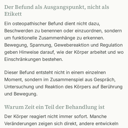
Der Befund als Ausgangspunkt, nicht als
Etikett
Ein osteopathischer Befund dient nicht dazu,
Beschwerden zu benennen oder einzuordnen, sondern
um funktionelle Zusammenhänge zu erkennen.
Bewegung, Spannung, Gewebereaktion und Regulation
geben Hinweise darauf, wie der Körper arbeitet und wo
Einschränkungen bestehen.
Dieser Befund entsteht nicht in einem einzelnen
Moment, sondern im Zusammenspiel aus Gespräch,
Untersuchung und Reaktion des Körpers auf Berührung
und Bewegung.
Warum Zeit ein Teil der Behandlung ist
Der Körper reagiert nicht immer sofort. Manche
Veränderungen zeigen sich direkt, andere entwickeln