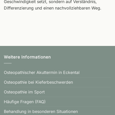
Geschwindigkeit setzt, sondern auf Verständnis,
Differenzierung und einen nachvollziehbaren Weg.
Weitere Informationen
Osteopathischer Akuttermin in Eckental
Osteopathie bei Kieferbeschwerden
Osteopathie im Sport
Häufige Fragen (FAQ)
Behandlung in besonderen Situationen