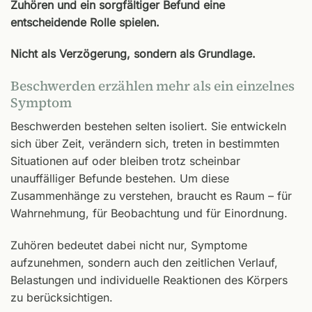
Zuhören und ein sorgfältiger Befund eine
entscheidende Rolle spielen.
Nicht als Verzögerung, sondern als Grundlage.
Beschwerden erzählen mehr als ein einzelnes
Symptom
Beschwerden bestehen selten isoliert. Sie entwickeln
sich über Zeit, verändern sich, treten in bestimmten
Situationen auf oder bleiben trotz scheinbar
unauffälliger Befunde bestehen. Um diese
Zusammenhänge zu verstehen, braucht es Raum – für
Wahrnehmung, für Beobachtung und für Einordnung.
Zuhören bedeutet dabei nicht nur, Symptome
aufzunehmen, sondern auch den zeitlichen Verlauf,
Belastungen und individuelle Reaktionen des Körpers
zu berücksichtigen.