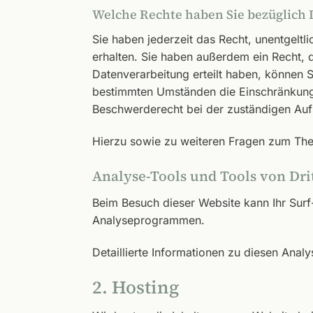
Welche Rechte haben Sie bezüglich 
Sie haben jederzeit das Recht, unentgel
erhalten. Sie haben außerdem ein Recht, 
Datenverarbeitung erteilt haben, können S
bestimmten Umständen die Einschränkung 
Beschwerderecht bei der zuständigen Auf
Hierzu sowie zu weiteren Fragen zum The
Analyse-Tools und Tools von Drit
Beim Besuch dieser Website kann Ihr Surf
Analyseprogrammen.
Detaillierte Informationen zu diesen Ana
2. Hosting