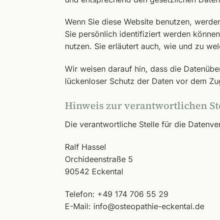
Wenn Sie diese Website benutzen, werde
Sie persönlich identifiziert werden könne
nutzen. Sie erläutert auch, wie und zu w
Wir weisen darauf hin, dass die Datenüber
lückenloser Schutz der Daten vor dem Zugri
Hinweis zur verantwortlichen St
Die verantwortliche Stelle für die Datenve
Ralf Hassel
Orchideenstraße 5
90542 Eckental
Telefon: +49 174 706 55 29
E-Mail: info@osteopathie-eckental.de