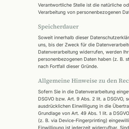
Verantwortliche Stelle ist die natürliche 
Verarbeitung von personenbezogenen Date
Speicherdauer
Soweit innerhalb dieser Datenschutzerklä
uns, bis der Zweck für die Datenverarbeit
Datenverarbeitung widerrufen, werden Ihre
personenbezogenen Daten haben (z. B. ste
nach Fortfall dieser Gründe.
Allgemeine Hinweise zu den Rec
Sofern Sie in die Datenverarbeitung einge
DSGVO bzw. Art. 9 Abs. 2 lit. a DSGVO, s
ausdrücklichen Einwilligung in die Übert
Grundlage von Art. 49 Abs. 1 lit. a DSGVO
(z. B. via Device-Fingerprinting) eingewi
Einwilligung ist jederzeit widerrufbar. S