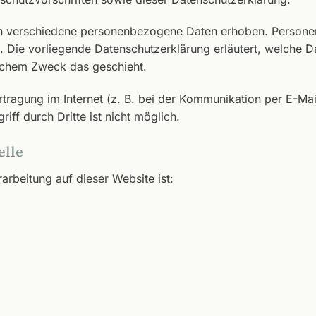
n verschiedene personenbezogene Daten erhoben. Persone
n. Die vorliegende Datenschutzerklärung erläutert, welche D
elchem Zweck das geschieht.
tragung im Internet (z. B. bei der Kommunikation per E-Mai
ff durch Dritte ist nicht möglich.
elle
rarbeitung auf dieser Website ist: