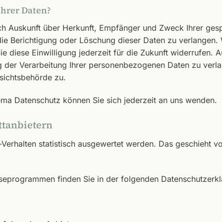
Ihrer Daten?
tlich Auskunft über Herkunft, Empfänger und Zweck Ihrer g
die Berichtigung oder Löschung dieser Daten zu verlangen. 
ie diese Einwilligung jederzeit für die Zukunft widerrufen.
der Verarbeitung Ihrer personenbezogenen Daten zu verlan
sichtsbehörde zu.
ma Datenschutz können Sie sich jederzeit an uns wenden.
t­anbietern
-Verhalten statistisch ausgewertet werden. Das geschieht v
lyseprogrammen finden Sie in der folgenden Datenschutzerkl