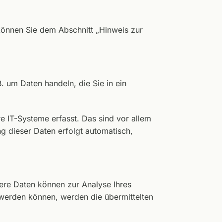
können Sie dem Abschnitt „Hinweis zur
. um Daten handeln, die Sie in ein
 IT-Systeme erfasst. Das sind vor allem
ng dieser Daten erfolgt automatisch,
dere Daten können zur Analyse Ihres
werden können, werden die übermittelten