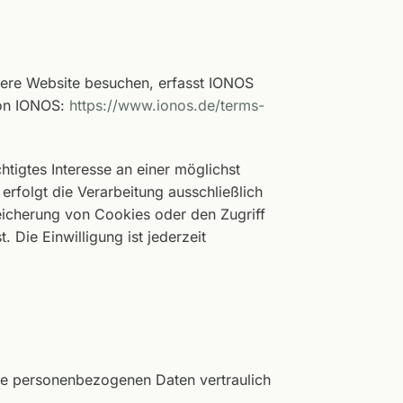
sere Website besuchen, erfasst IONOS
von IONOS:
https://www.ionos.de/terms-
tigtes Interesse an einer möglichst
erfolgt die Verarbeitung ausschließlich
eicherung von Cookies oder den Zugriff
Die Einwilligung ist jederzeit
hre personenbezogenen Daten vertraulich