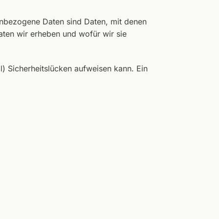
nbezogene Daten sind Daten, mit denen
aten wir erheben und wofür wir sie
l) Sicherheitslücken aufweisen kann. Ein