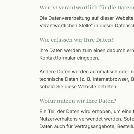
Wer ist verantwortlich für die Daten
Die Datenverarbeitung auf dieser Website
Verantwortlichen Stelle“ in dieser Datens
Wie erfassen wir Ihre Daten?
Ihre Daten werden zum einen dadurch erhob
Kontaktformular eingeben.
Andere Daten werden automatisch oder nac
technische Daten (z. B. Internetbrowser, 
sobald Sie diese Website betreten.
Wofür nutzen wir Ihre Daten?
Ein Teil der Daten wird erhoben, um eine 
Nutzerverhaltens verwendet werden. Sofe
Daten auch für Vertragsangebote, Bestell