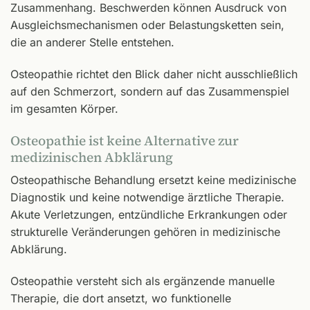
Zusammenhang. Beschwerden können Ausdruck von
Ausgleichsmechanismen oder Belastungsketten sein,
die an anderer Stelle entstehen.
Osteopathie richtet den Blick daher nicht ausschließlich
auf den Schmerzort, sondern auf das Zusammenspiel
im gesamten Körper.
Osteopathie ist keine Alternative zur
medizinischen Abklärung
Osteopathische Behandlung ersetzt keine medizinische
Diagnostik und keine notwendige ärztliche Therapie.
Akute Verletzungen, entzündliche Erkrankungen oder
strukturelle Veränderungen gehören in medizinische
Abklärung.
Osteopathie versteht sich als ergänzende manuelle
Therapie, die dort ansetzt, wo funktionelle