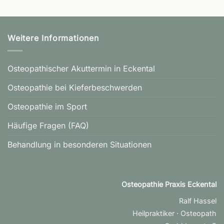
Weitere Informationen
Osteopathischer Akuttermin in Eckental
Osteopathie bei Kieferbeschwerden
Osteopathie im Sport
Häufige Fragen (FAQ)
Behandlung in besonderen Situationen
Osteopathie Praxis Eckental
Ralf Hassel
Heilpraktiker · Osteopath