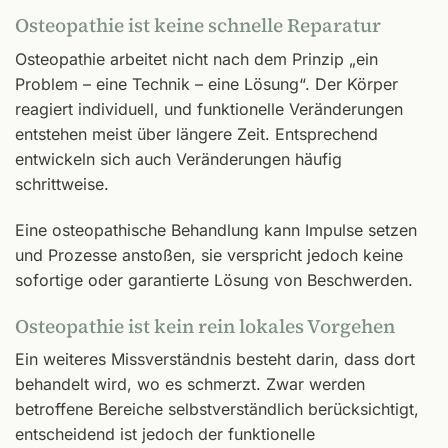
Osteopathie ist keine schnelle Reparatur
Osteopathie arbeitet nicht nach dem Prinzip „ein
Problem – eine Technik – eine Lösung“. Der Körper
reagiert individuell, und funktionelle Veränderungen
entstehen meist über längere Zeit. Entsprechend
entwickeln sich auch Veränderungen häufig
schrittweise.
Eine osteopathische Behandlung kann Impulse setzen
und Prozesse anstoßen, sie verspricht jedoch keine
sofortige oder garantierte Lösung von Beschwerden.
Osteopathie ist kein rein lokales Vorgehen
Ein weiteres Missverständnis besteht darin, dass dort
behandelt wird, wo es schmerzt. Zwar werden
betroffene Bereiche selbstverständlich berücksichtigt,
entscheidend ist jedoch der funktionelle