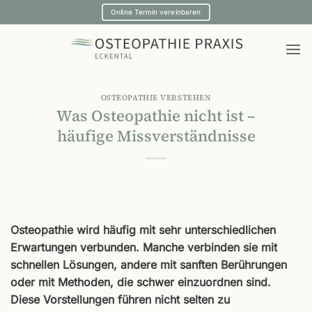
Zum
Online Termin vereinbaren
Inhalt
springen
OSTEOPATHIE VERSTEHEN
Was Osteopathie nicht ist –
häufige Missverständnisse
Osteopathie wird häufig mit sehr unterschiedlichen
Erwartungen verbunden. Manche verbinden sie mit
schnellen Lösungen, andere mit sanften Berührungen
oder mit Methoden, die schwer einzuordnen sind.
Diese Vorstellungen führen nicht selten zu