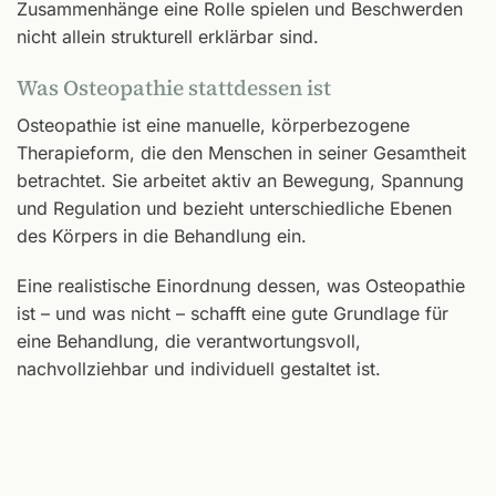
Zusammenhänge eine Rolle spielen und Beschwerden
nicht allein strukturell erklärbar sind.
Was Osteopathie stattdessen ist
Osteopathie ist eine manuelle, körperbezogene
Therapieform, die den Menschen in seiner Gesamtheit
betrachtet. Sie arbeitet aktiv an Bewegung, Spannung
und Regulation und bezieht unterschiedliche Ebenen
des Körpers in die Behandlung ein.
Eine realistische Einordnung dessen, was Osteopathie
ist – und was nicht – schafft eine gute Grundlage für
eine Behandlung, die verantwortungsvoll,
nachvollziehbar und individuell gestaltet ist.