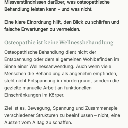
Missverständnissen darüber, was osteopathische
Behandlung leisten kann – und was nicht.
Eine klare Einordnung hilft, den Blick zu schärfen und
falsche Erwartungen zu vermeiden.
Osteopathie ist keine Wellnessbehandlung
Osteopathische Behandlung dient nicht der
Entspannung oder dem allgemeinen Wohlbefinden im
Sinne einer Wellnessanwendung. Auch wenn viele
Menschen die Behandlung als angenehm empfinden,
steht nicht Entspannung im Vordergrund, sondern die
gezielte manuelle Arbeit an funktionellen
Einschränkungen im Körper.
Ziel ist es, Bewegung, Spannung und Zusammenspiel
verschiedener Strukturen zu beeinflussen – nicht, eine
Auszeit vom Alltag zu schaffen.