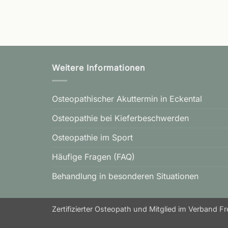
Weitere Informationen
Osteopathischer Akuttermin in Eckental
Osteopathie bei Kieferbeschwerden
Osteopathie im Sport
Häufige Fragen (FAQ)
Behandlung in besonderen Situationen
Zertifizierter Osteopath und Mitglied im Verband F