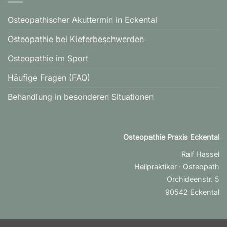
Osteopathischer Akuttermin in Eckental
Osteopathie bei Kieferbeschwerden
Osteopathie im Sport
Häufige Fragen (FAQ)
Behandlung in besonderen Situationen
Osteopathie Praxis Eckental
Ralf Hassel
Heilpraktiker · Osteopath
Orchideenstr. 5
90542 Eckental