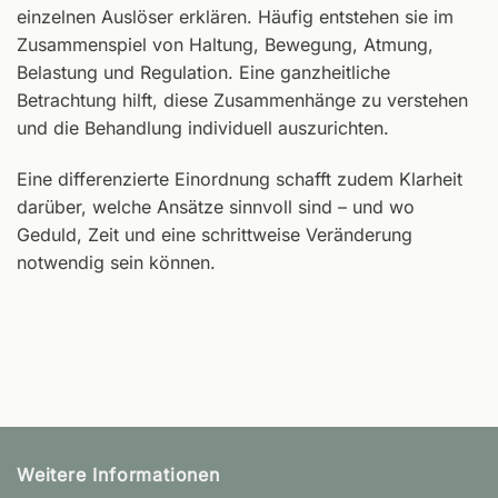
einzelnen Auslöser erklären. Häufig entstehen sie im
Zusammenspiel von Haltung, Bewegung, Atmung,
Belastung und Regulation. Eine ganzheitliche
Betrachtung hilft, diese Zusammenhänge zu verstehen
und die Behandlung individuell auszurichten.
Eine differenzierte Einordnung schafft zudem Klarheit
darüber, welche Ansätze sinnvoll sind – und wo
Geduld, Zeit und eine schrittweise Veränderung
notwendig sein können.
Weitere Informationen