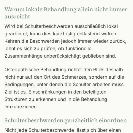
Warum lokale Behandlung allein nicht immer
ausreicht
Wird bei Schulterbeschwerden ausschließlich lokal
gearbeitet, kann dies kurzfristig entlastend wirken.
Kehren die Beschwerden jedoch immer wieder zurück,
lohnt es sich zu prüfen, ob funktionelle
Zusammenhänge unberücksichtigt geblieben sind.
Osteopathische Behandlung richtet den Blick deshalb
nicht nur auf den Ort des Schmerzes, sondern auf die
Bedingungen, unter denen die Schulter arbeiten muss.
Ziel ist es, Einschränkungen in den beteiligten
Strukturen zu erkennen und in die Behandlung
einzubeziehen.
Schulterbeschwerden ganzheitlich einordnen
Nicht jede Schulterbeschwerde lässt sich über einen