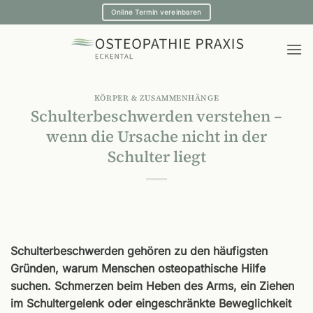
Zum
Online Termin vereinbaren
Inhalt
springen
KÖRPER & ZUSAMMENHÄNGE
Schulterbeschwerden verstehen –
wenn die Ursache nicht in der
Schulter liegt
Schulterbeschwerden gehören zu den häufigsten
Gründen, warum Menschen osteopathische Hilfe
suchen. Schmerzen beim Heben des Arms, ein Ziehen
im Schultergelenk oder eingeschränkte Beweglichkeit