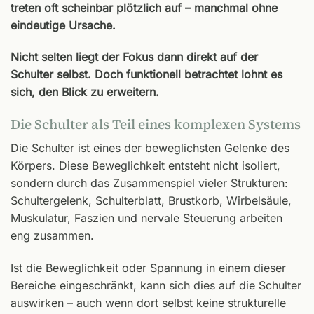
treten oft scheinbar plötzlich auf – manchmal ohne
eindeutige Ursache.
Nicht selten liegt der Fokus dann direkt auf der
Schulter selbst. Doch funktionell betrachtet lohnt es
sich, den Blick zu erweitern.
Die Schulter als Teil eines komplexen Systems
Die Schulter ist eines der beweglichsten Gelenke des
Körpers. Diese Beweglichkeit entsteht nicht isoliert,
sondern durch das Zusammenspiel vieler Strukturen:
Schultergelenk, Schulterblatt, Brustkorb, Wirbelsäule,
Muskulatur, Faszien und nervale Steuerung arbeiten
eng zusammen.
Ist die Beweglichkeit oder Spannung in einem dieser
Bereiche eingeschränkt, kann sich dies auf die Schulter
auswirken – auch wenn dort selbst keine strukturelle