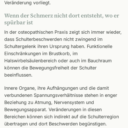
Veränderung vorliegt.
Wenn der Schmerz nicht dort entsteht, wo er
spürbar ist
In der osteopathischen Praxis zeigt sich immer wieder,
dass Schulterbeschwerden nicht zwingend im
Schultergelenk ihren Ursprung haben. Funktionelle
Einschränkungen im Brustkorb, im
Halswirbelsäulenbereich oder auch im Bauchraum
können die Bewegungsfreiheit der Schulter
beeinflussen.
Innere Organe, ihre Aufhängungen und die damit
verbundenen Spannungsverhältnisse stehen in enger
Beziehung zu Atmung, Nervensystem und
Bewegungsapparat. Veränderungen in diesen
Bereichen können sich indirekt auf die Schulterregion
übertragen und dort Beschwerden begünstigen.