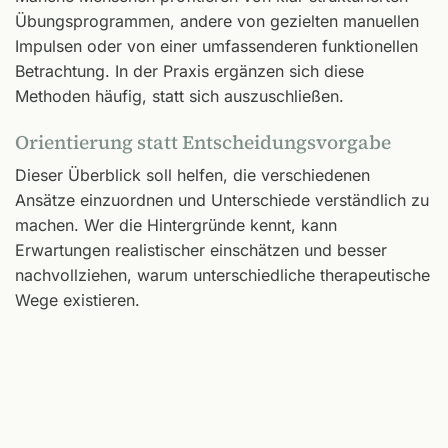
Übungsprogrammen, andere von gezielten manuellen
Impulsen oder von einer umfassenderen funktionellen
Betrachtung. In der Praxis ergänzen sich diese
Methoden häufig, statt sich auszuschließen.
Orientierung statt Entscheidungsvorgabe
Dieser Überblick soll helfen, die verschiedenen
Ansätze einzuordnen und Unterschiede verständlich zu
machen. Wer die Hintergründe kennt, kann
Erwartungen realistischer einschätzen und besser
nachvollziehen, warum unterschiedliche therapeutische
Wege existieren.