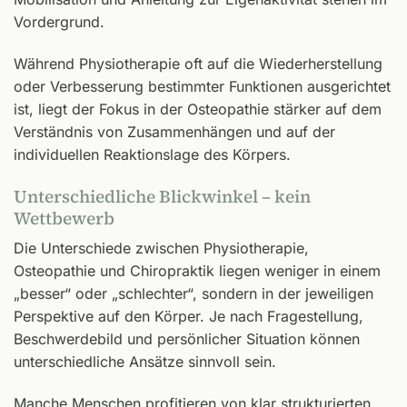
Vordergrund.
Während Physiotherapie oft auf die Wiederherstellung
oder Verbesserung bestimmter Funktionen ausgerichtet
ist, liegt der Fokus in der Osteopathie stärker auf dem
Verständnis von Zusammenhängen und auf der
individuellen Reaktionslage des Körpers.
Unterschiedliche Blickwinkel – kein
Wettbewerb
Die Unterschiede zwischen Physiotherapie,
Osteopathie und Chiropraktik liegen weniger in einem
„besser“ oder „schlechter“, sondern in der jeweiligen
Perspektive auf den Körper. Je nach Fragestellung,
Beschwerdebild und persönlicher Situation können
unterschiedliche Ansätze sinnvoll sein.
Manche Menschen profitieren von klar strukturierten