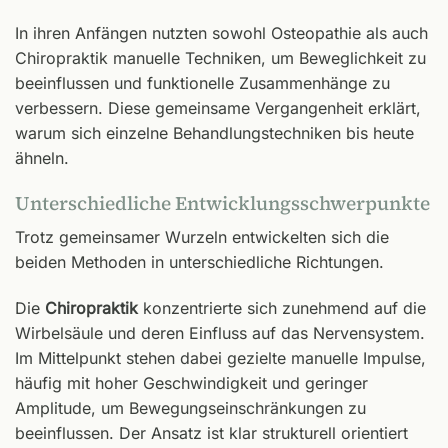
In ihren Anfängen nutzten sowohl Osteopathie als auch
Chiropraktik manuelle Techniken, um Beweglichkeit zu
beeinflussen und funktionelle Zusammenhänge zu
verbessern. Diese gemeinsame Vergangenheit erklärt,
warum sich einzelne Behandlungstechniken bis heute
ähneln.
Unterschiedliche Entwicklungsschwerpunkte
Trotz gemeinsamer Wurzeln entwickelten sich die
beiden Methoden in unterschiedliche Richtungen.
Die
Chiropraktik
konzentrierte sich zunehmend auf die
Wirbelsäule und deren Einfluss auf das Nervensystem.
Im Mittelpunkt stehen dabei gezielte manuelle Impulse,
häufig mit hoher Geschwindigkeit und geringer
Amplitude, um Bewegungseinschränkungen zu
beeinflussen. Der Ansatz ist klar strukturell orientiert