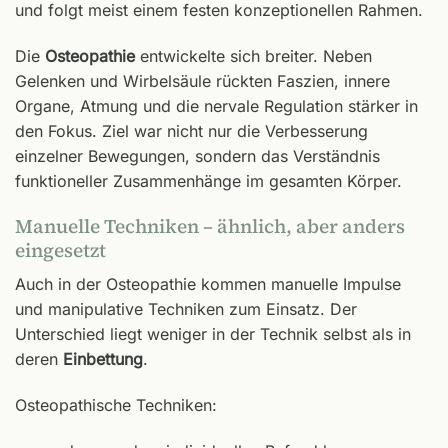
und folgt meist einem festen konzeptionellen Rahmen.
Die
Osteopathie
entwickelte sich breiter. Neben
Gelenken und Wirbelsäule rückten Faszien, innere
Organe, Atmung und die nervale Regulation stärker in
den Fokus. Ziel war nicht nur die Verbesserung
einzelner Bewegungen, sondern das Verständnis
funktioneller Zusammenhänge im gesamten Körper.
Manuelle Techniken – ähnlich, aber anders
eingesetzt
Auch in der Osteopathie kommen manuelle Impulse
und manipulative Techniken zum Einsatz. Der
Unterschied liegt weniger in der Technik selbst als in
deren
Einbettung
.
Osteopathische Techniken: