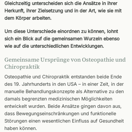
Gleichzeitig unterscheiden sich die Ansätze in ihrer
Herkunft, ihrer Zielsetzung und in der Art, wie sie mit
dem Körper arbeiten.
Um diese Unterschiede einordnen zu können, lohnt
sich ein Blick auf die gemeinsamen Wurzeln ebenso
wie auf die unterschiedlichen Entwicklungen.
Gemeinsame Ursprünge von Osteopathie und
Chiropraktik
Osteopathie und Chiropraktik entstanden beide Ende
des 19. Jahrhunderts in den USA – in einer Zeit, in der
manuelle Behandlungskonzepte als Alternative zu den
damals begrenzten medizinischen Möglichkeiten
entwickelt wurden. Beide Ansätze gingen davon aus,
dass Bewegungseinschränkungen und funktionelle
Störungen einen wesentlichen Einfluss auf Gesundheit
haben können.