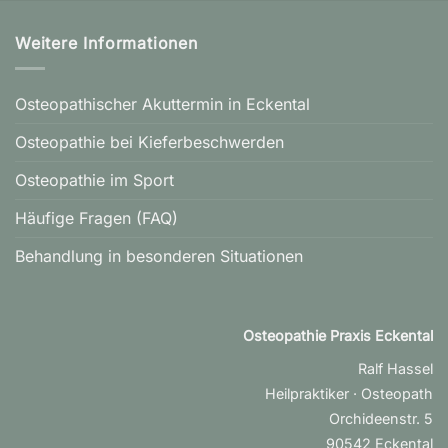
Weitere Informationen
Osteopathischer Akuttermin in Eckental
Osteopathie bei Kieferbeschwerden
Osteopathie im Sport
Häufige Fragen (FAQ)
Behandlung in besonderen Situationen
Osteopathie Praxis Eckental
Ralf Hassel
Heilpraktiker · Osteopath
Orchideenstr. 5
90542 Eckental