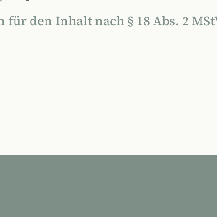
 für den Inhalt nach § 18 Abs. 2 MSt