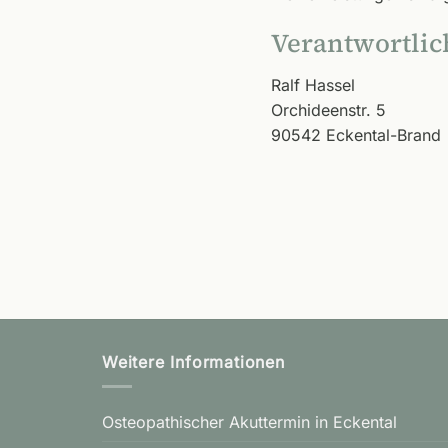
Verantwortlich
Ralf Hassel
Orchideenstr. 5
90542 Eckental-Brand
Weitere Informationen
Osteopathischer Akuttermin in Eckental