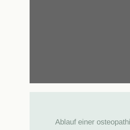
Ablauf einer osteopat