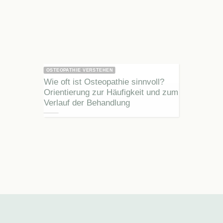
OSTEOPATHIE VERSTEHEN
Wie oft ist Osteopathie sinnvoll?
Orientierung zur Häufigkeit und zum
Verlauf der Behandlung