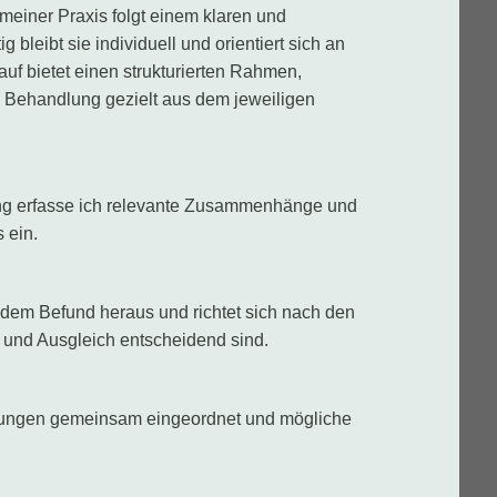
meiner Praxis folgt einem klaren und
 bleibt sie individuell und orientiert sich an
lauf bietet einen strukturierten Rahmen,
 Behandlung gezielt aus dem jeweiligen
ng erfasse ich relevante Zusammenhänge und
 ein.
 dem Befund heraus und richtet sich nach den
 und Ausgleich entscheidend sind.
ungen gemeinsam eingeordnet und mögliche