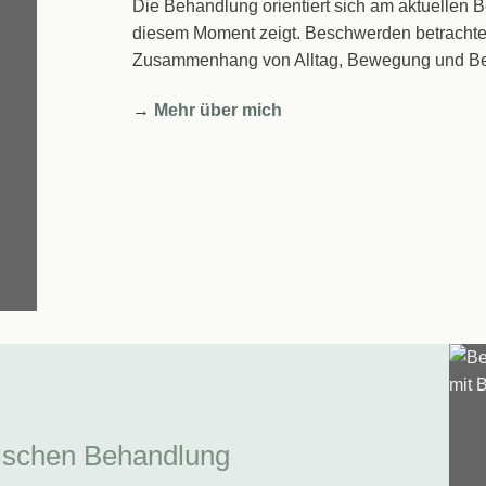
Die Behandlung orientiert sich am aktuellen 
diesem Moment zeigt. Beschwerden betrachte
Zusammenhang von Alltag, Bewegung und Be
→
Mehr über mich
hischen Behandlung