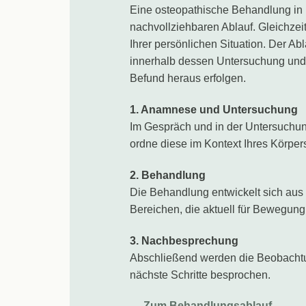
Eine osteopathische Behandlung in 
nachvollziehbaren Ablauf. Gleichzeitig
Ihrer persönlichen Situation. Der Ab
innerhalb dessen Untersuchung und
Befund heraus erfolgen.
1. Anamnese und Untersuchung
Im Gespräch und in der Untersuchu
ordne diese im Kontext Ihres Körpers
2. Behandlung
Die Behandlung entwickelt sich aus
Bereichen, die aktuell für Bewegung
3. Nachbesprechung
Abschließend werden die Beobacht
nächste Schritte besprochen.
→
Zum Behandlungsablauf