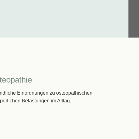
teopathie
ändliche Einordnungen zu osteopathischen
rlichen Belastungen im Alltag.