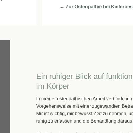
→ Zur Osteopathie bei Kieferbe
Ein ruhiger Blick auf funkt
im Körper
In meiner osteopathischen Arbeit verbinde ich e
Vorgehensweise mit einer zugewandten Betra
Mir ist wichtig, mir bewusst Zeit zu nehmen
ruhig zu erfassen und die Behandlung daraus 