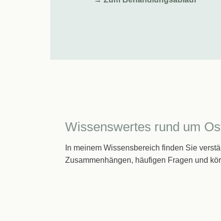
Wissenswertes rund um Os
In meinem Wissensbereich finden Sie verst
Zusammenhängen, häufigen Fragen und körpe