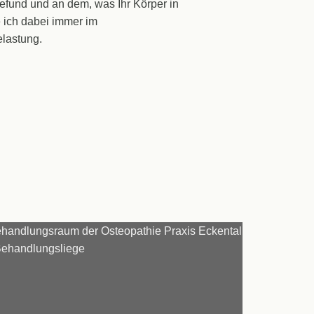
Befund und an dem, was Ihr Körper in
 ich dabei immer im
lastung.